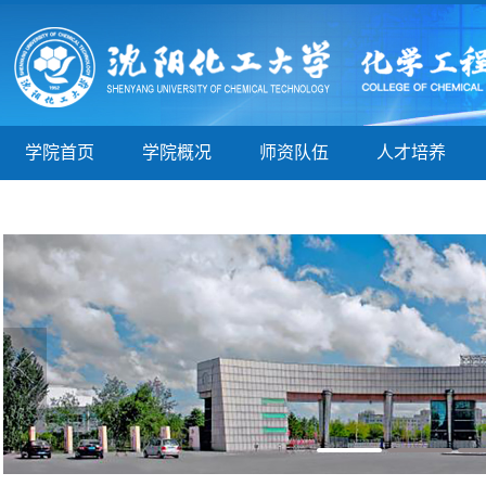
学院首页
学院概况
师资队伍
人才培养
新建栏目